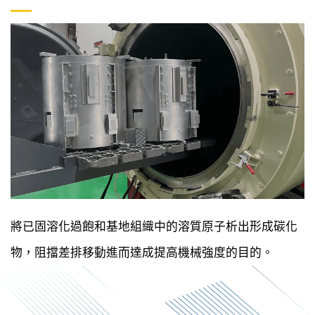
將已固溶化過飽和基地組織中的溶質原子析出形成碳化
物，阻擋差排移動進而達成提高機械強度的目的。