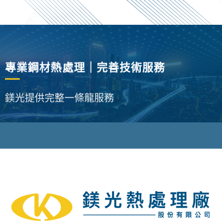
專業鋼材熱處理｜完善技術服務
鎂光提供完整一條龍服務